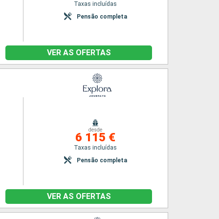
Taxas incluídas
Pensão completa
VER AS OFERTAS
desde
6 115 €
Taxas incluídas
Pensão completa
VER AS OFERTAS