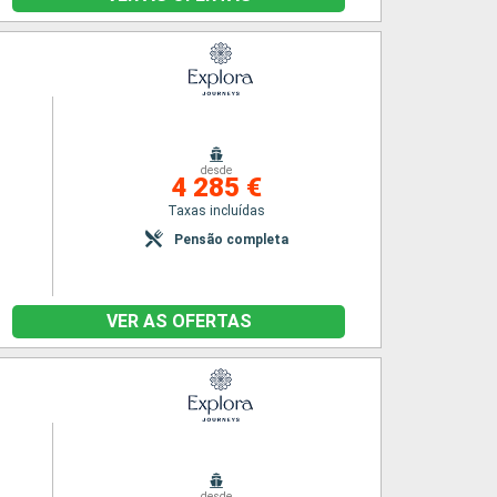
desde
4 285 €
Taxas incluídas
Pensão completa
VER AS OFERTAS
desde