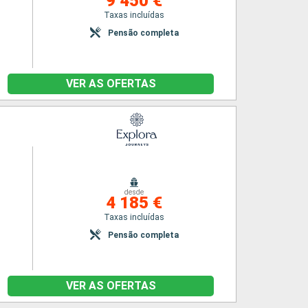
9 450 €
Taxas incluídas
Pensão completa
VER AS OFERTAS
desde
4 185 €
Taxas incluídas
Pensão completa
VER AS OFERTAS