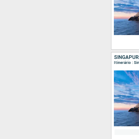
SINGAPUR