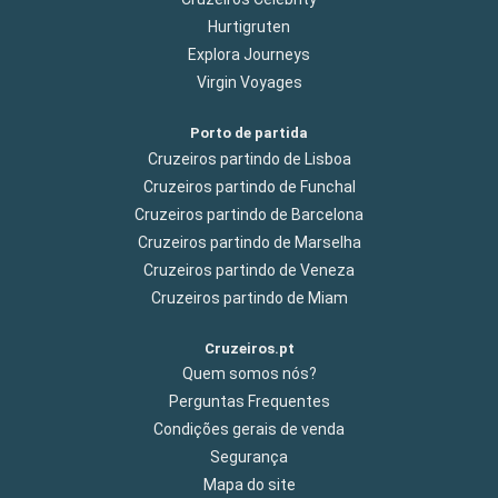
Hurtigruten
Explora Journeys
Virgin Voyages
Porto de partida
Cruzeiros partindo de Lisboa
Cruzeiros partindo de Funchal
Cruzeiros partindo de Barcelona
Cruzeiros partindo de Marselha
Cruzeiros partindo de Veneza
Cruzeiros partindo de Miam
Cruzeiros.pt
Quem somos nós?
Perguntas Frequentes
Condições gerais de venda
Segurança
Mapa do site