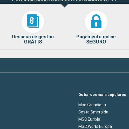
Despesa de gestão
Pagamento online
GRÁTIS
SEGURO
Os barcos mais populares
Msc Grandiosa
Costa Smeralda
MSC Euribia
MSC World Europa