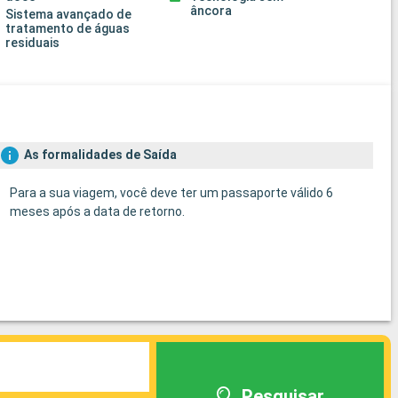
âncora
Sistema avançado de
tratamento de águas
residuais
As formalidades de Saída
Para a sua viagem, você deve ter um passaporte válido 6
meses após a data de retorno.
Pesquisar