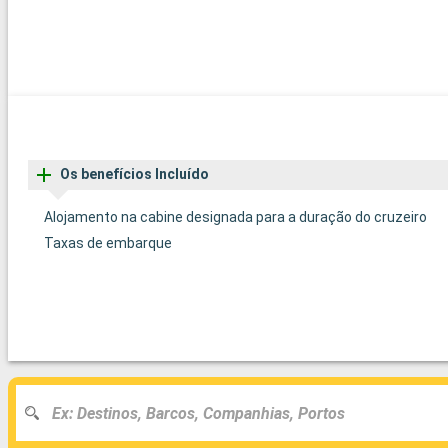
Os benefícios Incluído
Alojamento na cabine designada para a duração do cruzeiro
Taxas de embarque