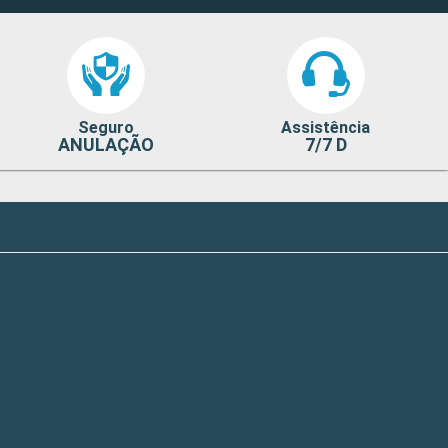
Seguro
Assistência
ANULAÇÃO
7/7 D