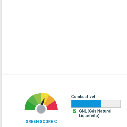
Combustível
GNL (Gás Natural
Liquefeito)
GREEN SCORE C