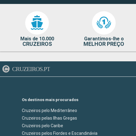
Mais de 10.000
Garantimos-lhe o
CRUZEIROS
MELHOR PREÇO
CRUZEIROS.PT
Os destinos mais procurados
Cruzeiros pelo Mediterrâneo
Cruzeiros pelas Ilhas Gregas
Cruzeiros pelo Caribe
Cruzeiros pelos Fiordes e Escandinávia