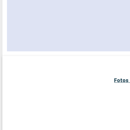
Fotos 