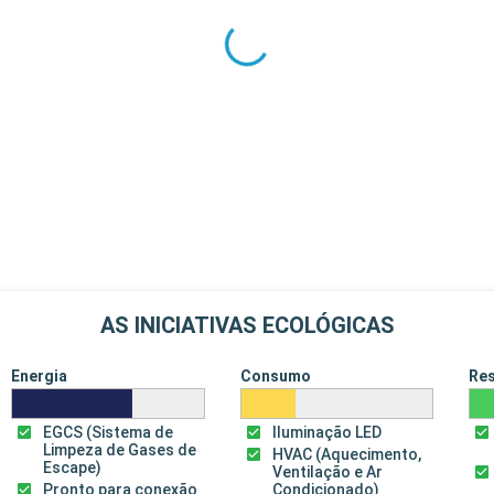
AS INICIATIVAS ECOLÓGICAS
Energia
Consumo
Re
EGCS (Sistema de
Iluminação LED
Limpeza de Gases de
HVAC (Aquecimento,
Escape)
Ventilação e Ar
Pronto para conexão
Condicionado)