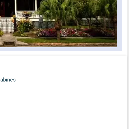
abines