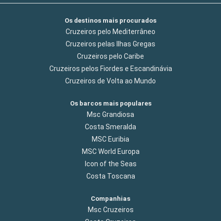
Os destinos mais procurados
Cruzeiros pelo Mediterrâneo
Cruzeiros pelas Ilhas Gregas
Cruzeiros pelo Caribe
Cruzeiros pelos Fiordes e Escandinávia
Cruzeiros de Volta ao Mundo
Os barcos mais populares
Msc Grandiosa
Costa Smeralda
MSC Euribia
MSC World Europa
Icon of the Seas
Costa Toscana
Companhias
Msc Cruzeiros