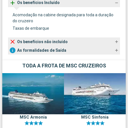
Os benefícios Incluído
Acomodação na cabine designada para toda a duração
do cruzeiro
Taxas de embarque
Os benefícios não incluído
As formalidades de Saída
TODA A FROTA DE MSC CRUZEIROS
MSC Armonia
MSC Sinfonia