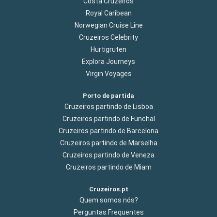
Costa Cruzeiros
Royal Caribean
Norwegian Cruise Line
Cruzeiros Celebrity
Hurtigruten
Explora Journeys
Virgin Voyages
Porto de partida
Cruzeiros partindo de Lisboa
Cruzeiros partindo de Funchal
Cruzeiros partindo de Barcelona
Cruzeiros partindo de Marselha
Cruzeiros partindo de Veneza
Cruzeiros partindo de Miam
Cruzeiros.pt
Quem somos nós?
Perguntas Frequentes