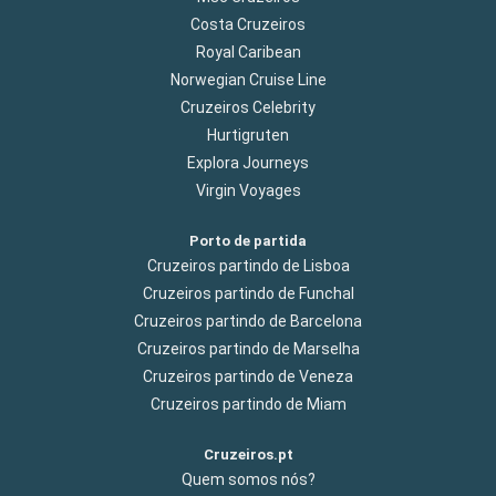
Costa Cruzeiros
Royal Caribean
Norwegian Cruise Line
Cruzeiros Celebrity
Hurtigruten
Explora Journeys
Virgin Voyages
Porto de partida
Cruzeiros partindo de Lisboa
Cruzeiros partindo de Funchal
Cruzeiros partindo de Barcelona
Cruzeiros partindo de Marselha
Cruzeiros partindo de Veneza
Cruzeiros partindo de Miam
Cruzeiros.pt
Quem somos nós?