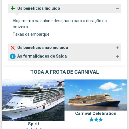
Os benefícios Incluído
Alojamento na cabine designada para a duração do
cruzeiro
Taxas de embarque
Os benefícios não incluído
As formalidades de Saída
TODA A FROTA DE CARNIVAL
Carnival Celebration
Spirit