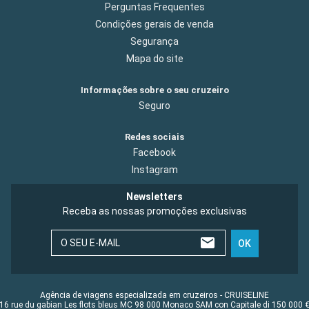
Perguntas Frequentes
Condições gerais de venda
Segurança
Mapa do site
Informações sobre o seu cruzeiro
Seguro
Redes sociais
Facebook
Instagram
Newsletters
Receba as nossas promoções exclusivas
O SEU E-MAIL
OK
Agência de viagens especializada em cruzeiros - CRUISELINE
16 rue du gabian Les flots bleus MC 98 000 Monaco SAM con Capitale di 150 000 