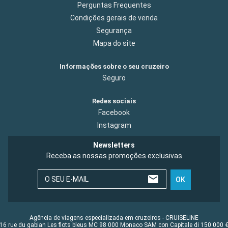
Perguntas Frequentes
Condições gerais de venda
Segurança
Mapa do site
Informações sobre o seu cruzeiro
Seguro
Redes sociais
Facebook
Instagram
Newsletters
Receba as nossas promoções exclusivas
O SEU E-MAIL
OK
Agência de viagens especializada em cruzeiros - CRUISELINE
16 rue du gabian Les flots bleus MC 98 000 Monaco SAM con Capitale di 150 000 