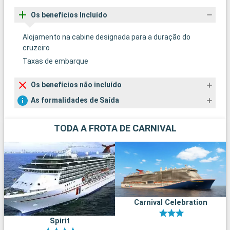
Os benefícios Incluído
Alojamento na cabine designada para a duração do
cruzeiro
Taxas de embarque
Os benefícios não incluído
As formalidades de Saída
TODA A FROTA DE CARNIVAL
Carnival Celebration
Spirit