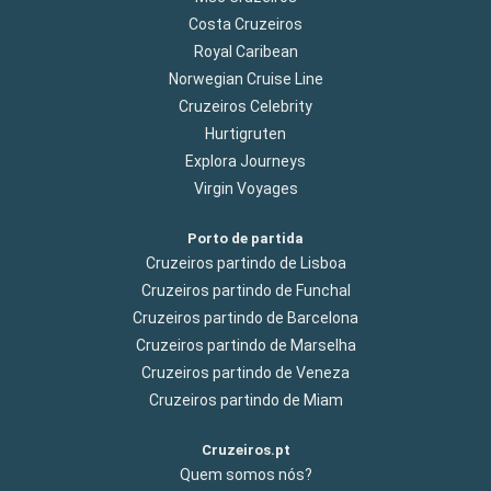
Costa Cruzeiros
Royal Caribean
Norwegian Cruise Line
Cruzeiros Celebrity
Hurtigruten
Explora Journeys
Virgin Voyages
Porto de partida
Cruzeiros partindo de Lisboa
Cruzeiros partindo de Funchal
Cruzeiros partindo de Barcelona
Cruzeiros partindo de Marselha
Cruzeiros partindo de Veneza
Cruzeiros partindo de Miam
Cruzeiros.pt
Quem somos nós?