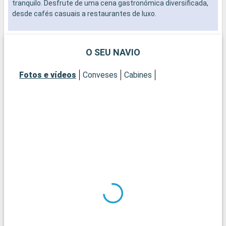
tranquilo. Desfrute de uma cena gastronómica diversificada,
desde cafés casuais a restaurantes de luxo.
O SEU NAVIO
Fotos e vídeos
Conveses
Cabines