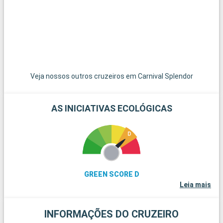
Veja nossos outros cruzeiros em Carnival Splendor
AS INICIATIVAS ECOLÓGICAS
GREEN SCORE D
Leia mais
INFORMAÇÕES DO CRUZEIRO