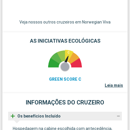
Veja nossos outros cruzeiros em Norwegian Viva
AS INICIATIVAS ECOLÓGICAS
GREEN SCORE C
Leia mais
INFORMAÇÕES DO CRUZEIRO
Os benefícios Incluído
Hospedagem na cabine escolhida com antecedência,