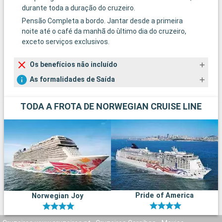
durante toda a duração do cruzeiro.
Pensão Completa a bordo. Jantar desde a primeira
noite até o café da manhã do ùltimo dia do cruzeiro,
exceto serviços exclusivos.
Os benefícios não incluído
As formalidades de Saída
TODA A FROTA DE NORWEGIAN CRUISE LINE
Pride of America
Norwegian Joy