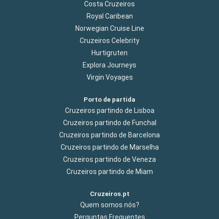
Costa Cruzeiros
Royal Caribean
Norwegian Cruise Line
Cruzeiros Celebrity
Hurtigruten
Explora Journeys
Virgin Voyages
Porto de partida
Cruzeiros partindo de Lisboa
Cruzeiros partindo de Funchal
Cruzeiros partindo de Barcelona
Cruzeiros partindo de Marselha
Cruzeiros partindo de Veneza
Cruzeiros partindo de Miam
Cruzeiros.pt
Quem somos nós?
Perguntas Frequentes