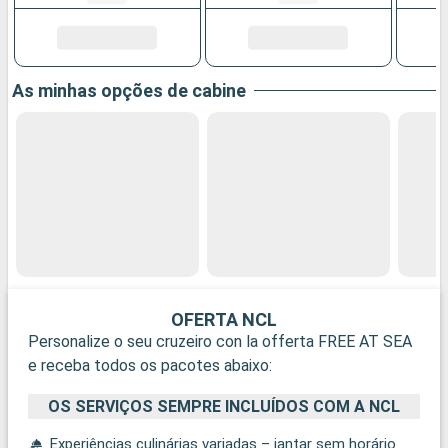
As minhas opções de cabine
OFERTA NCL
Personalize o seu cruzeiro con la offerta FREE AT SEA
e receba todos os pacotes abaixo:
OS SERVIÇOS SEMPRE INCLUÍDOS COM A NCL
Experiências culinárias variadas – jantar sem horário