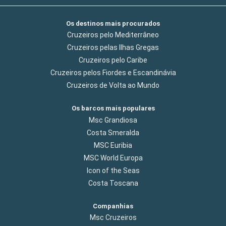
Os destinos mais procurados
Cruzeiros pelo Mediterrâneo
Cruzeiros pelas Ilhas Gregas
Cruzeiros pelo Caribe
Cruzeiros pelos Fiordes e Escandinávia
Cruzeiros de Volta ao Mundo
Os barcos mais populares
Msc Grandiosa
Costa Smeralda
MSC Euribia
MSC World Europa
Icon of the Seas
Costa Toscana
Companhias
Msc Cruzeiros