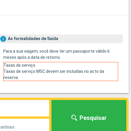
As formalidades de Saída
Para a sua viagem, você deve ter um passaporte válido 6
meses após a data de retorno.
Taxas de serviço
Taxas de serviço MSC devem ser incluídas no acto da
reserva.
Pesquisar
anhias