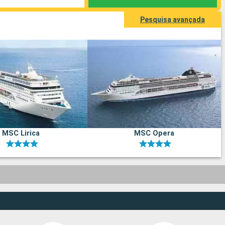
Pesquisa avançada
MSC Lirica
MSC Opera