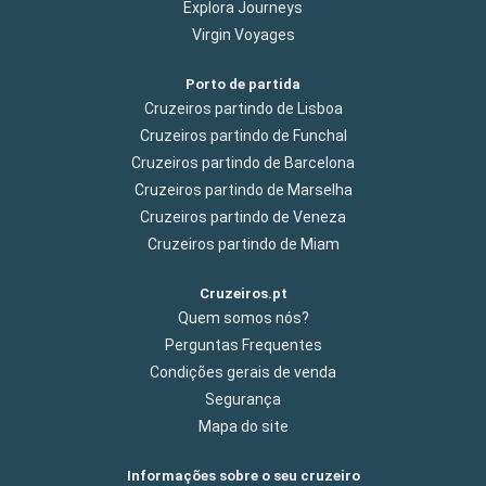
Explora Journeys
Virgin Voyages
Porto de partida
Cruzeiros partindo de Lisboa
Cruzeiros partindo de Funchal
Cruzeiros partindo de Barcelona
Cruzeiros partindo de Marselha
Cruzeiros partindo de Veneza
Cruzeiros partindo de Miam
Cruzeiros.pt
Quem somos nós?
Perguntas Frequentes
Condições gerais de venda
Segurança
Mapa do site
Informações sobre o seu cruzeiro