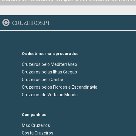
CRUZEIROS.PT
Os destinos mais procurados
Cruzeiros pelo Mediterrâneo
Cruzeiros pelas Ilhas Gregas
Cruzeiros pelo Caribe
Cruzeiros pelos Fiordes e Escandinávia
Cruzeiros de Volta ao Mundo
Companhias
Msc Cruzeiros
Costa Cruzeiros