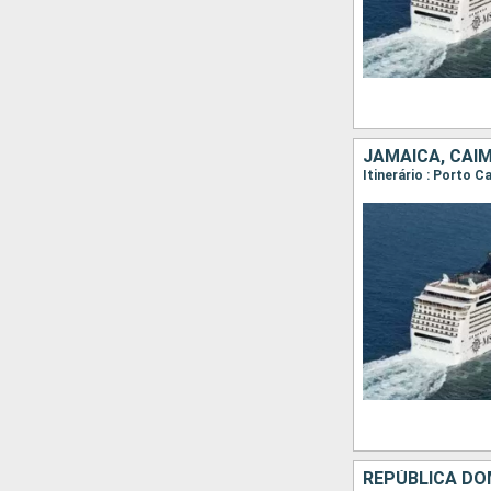
JAMAICA, CAIM