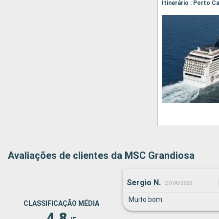
Avaliações de clientes da MSC Grandiosa
Sergio N.
27/06/2026
Muito bom
CLASSIFICAÇÃO MÉDIA
4.8