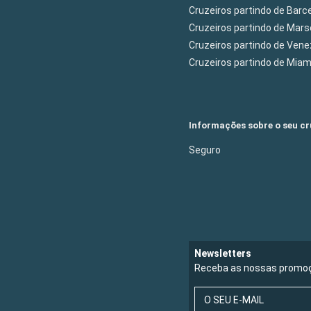
Cruzeiros partindo de Barc
Cruzeiros partindo de Mars
Cruzeiros partindo de Ven
Cruzeiros partindo de Mia
Informações sobre o seu cr
Seguro
Newsletters
Receba as nossas promoç
O SEU E-MAIL