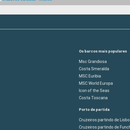
Os barcos mais populares
Msc Grandiosa
Costa Smeralda
MSC Euribia
MSC World Europa
Icon of the Seas
Costa Toscana
Porto de partida
Cruzeiros partindo de Lisb
Cruzeiros partindo de Func