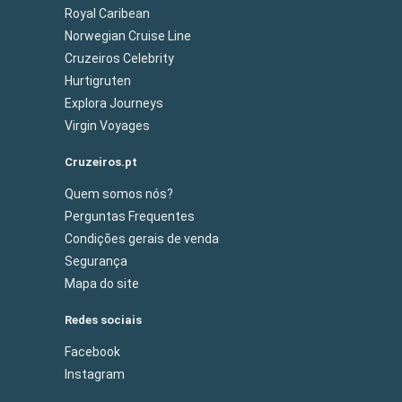
Royal Caribean
Norwegian Cruise Line
Cruzeiros Celebrity
Hurtigruten
Explora Journeys
Virgin Voyages
Cruzeiros.pt
Quem somos nós?
Perguntas Frequentes
Condições gerais de venda
Segurança
Mapa do site
Redes sociais
Facebook
Instagram