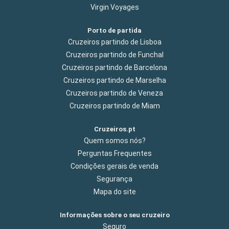
Virgin Voyages
Porto de partida
Cruzeiros partindo de Lisboa
Cruzeiros partindo de Funchal
Cruzeiros partindo de Barcelona
Cruzeiros partindo de Marselha
Cruzeiros partindo de Veneza
Cruzeiros partindo de Miam
Cruzeiros.pt
Quem somos nós?
Perguntas Frequentes
Condições gerais de venda
Segurança
Mapa do site
Informações sobre o seu cruzeiro
Seguro