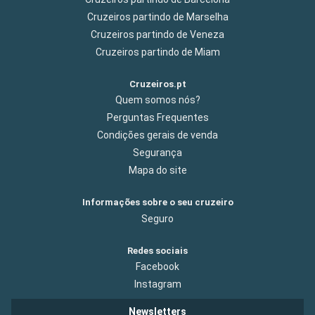
Cruzeiros partindo de Marselha
Cruzeiros partindo de Veneza
Cruzeiros partindo de Miam
Cruzeiros.pt
Quem somos nós?
Perguntas Frequentes
Condições gerais de venda
Segurança
Mapa do site
Informações sobre o seu cruzeiro
Seguro
Redes sociais
Facebook
Instagram
Newsletters