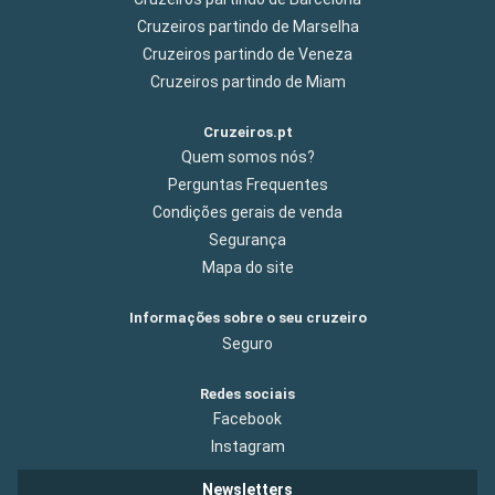
Cruzeiros partindo de Marselha
Cruzeiros partindo de Veneza
Cruzeiros partindo de Miam
Cruzeiros.pt
Quem somos nós?
Perguntas Frequentes
Condições gerais de venda
Segurança
Mapa do site
Informações sobre o seu cruzeiro
Seguro
Redes sociais
Facebook
Instagram
Newsletters