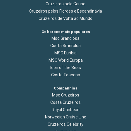
Cruzeiros pelo Caribe
Cruzeiros pelos Fiordes e Escandinávia
Cruzeiros de Volta ao Mundo
Os barcos mais populares
Msc Grandiosa
Costa Smeralda
MSC Euribia
MSC World Europa
Icon of the Seas
Costa Toscana
Companhias
Msc Cruzeiros
Costa Cruzeiros
Royal Caribean
Norwegian Cruise Line
Cruzeiros Celebrity