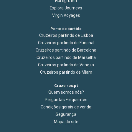
Hurtigruten
Explora Journeys
Virgin Voyages
Porto de partida
Cruzeiros partindo de Lisboa
Cruzeiros partindo de Funchal
Cruzeiros partindo de Barcelona
Cruzeiros partindo de Marselha
Cruzeiros partindo de Veneza
Cruzeiros partindo de Miam
Cruzeiros.pt
Quem somos nós?
Perguntas Frequentes
Condições gerais de venda
Segurança
Mapa do site