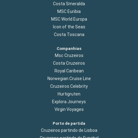
Costa Smeralda
MSC Euribia
MSC World Europa
Icon of the Seas
Costa Toscana
Companhias
Msc Cruzeiros
Costa Cruzeiros
Royal Caribean
Norwegian Cruise Line
Cruzeiros Celebrity
Hurtigruten
Explora Journeys
Virgin Voyages
Porto de partida
Cruzeiros partindo de Lisboa