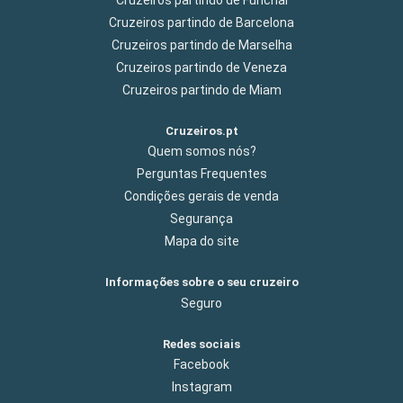
Cruzeiros partindo de Funchal
Cruzeiros partindo de Barcelona
Cruzeiros partindo de Marselha
Cruzeiros partindo de Veneza
Cruzeiros partindo de Miam
Cruzeiros.pt
Quem somos nós?
Perguntas Frequentes
Condições gerais de venda
Segurança
Mapa do site
Informações sobre o seu cruzeiro
Seguro
Redes sociais
Facebook
Instagram