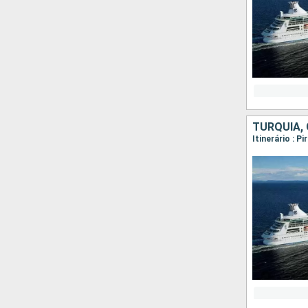
TURQUIA, 
Itinerário : 