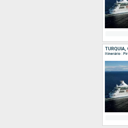
TURQUIA, 
Itinerário : 