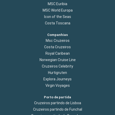
MSC Euribia
MSC World Europa
Icon of the Seas
Costa Toscana
Companhias
Msc Cruzeiros
Costa Cruzeiros
Royal Caribean
Norwegian Cruise Line
Cruzeiros Celebrity
Hurtigruten
Explora Journeys
Virgin Voyages
Porto de partida
Cruzeiros partindo de Lisboa
Cruzeiros partindo de Funchal