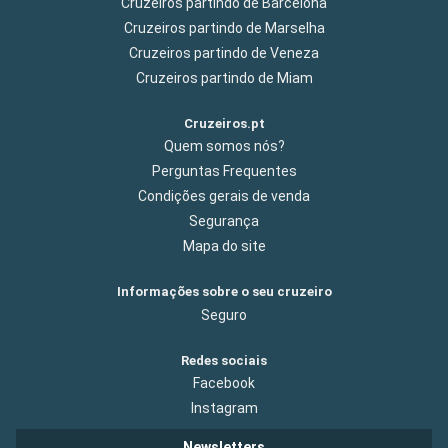
Cruzeiros partindo de Barcelona
Cruzeiros partindo de Marselha
Cruzeiros partindo de Veneza
Cruzeiros partindo de Miam
Cruzeiros.pt
Quem somos nós?
Perguntas Frequentes
Condições gerais de venda
Segurança
Mapa do site
Informações sobre o seu cruzeiro
Seguro
Redes sociais
Facebook
Instagram
Newsletters