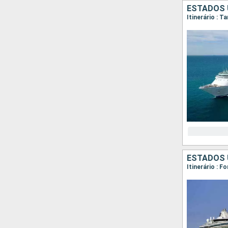
ESTADOS 
Itinerário : 
ESTADOS 
Itinerário : 