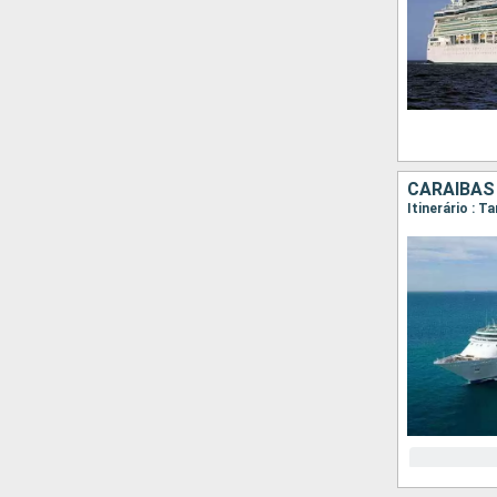
CARAIBAS
Itinerário : 