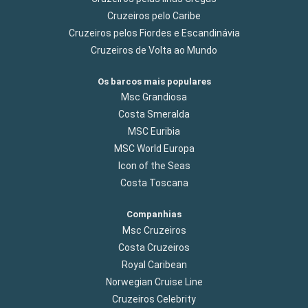
Cruzeiros pelo Caribe
Cruzeiros pelos Fiordes e Escandinávia
Cruzeiros de Volta ao Mundo
Os barcos mais populares
Msc Grandiosa
Costa Smeralda
MSC Euribia
MSC World Europa
Icon of the Seas
Costa Toscana
Companhias
Msc Cruzeiros
Costa Cruzeiros
Royal Caribean
Norwegian Cruise Line
Cruzeiros Celebrity