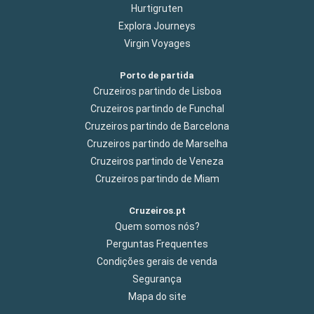
Hurtigruten
Explora Journeys
Virgin Voyages
Porto de partida
Cruzeiros partindo de Lisboa
Cruzeiros partindo de Funchal
Cruzeiros partindo de Barcelona
Cruzeiros partindo de Marselha
Cruzeiros partindo de Veneza
Cruzeiros partindo de Miam
Cruzeiros.pt
Quem somos nós?
Perguntas Frequentes
Condições gerais de venda
Segurança
Mapa do site