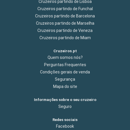
Cruzeiros partindo de Lisboa
Cruzeiros partindo de Funchal
Cruzeiros partindo de Barcelona
Cruzeiros partindo de Marselha
Cruzeiros partindo de Veneza
Cruzeiros partindo de Miam
Cruzeiros.pt
Quem somos nós?
Perguntas Frequentes
Condições gerais de venda
Segurança
Mapa do site
Informações sobre o seu cruzeiro
Seguro
Redes sociais
Facebook