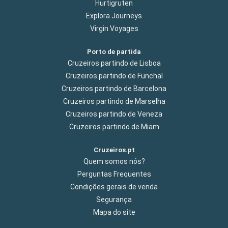
Hurtigruten
Explora Journeys
Virgin Voyages
Porto de partida
Cruzeiros partindo de Lisboa
Cruzeiros partindo de Funchal
Cruzeiros partindo de Barcelona
Cruzeiros partindo de Marselha
Cruzeiros partindo de Veneza
Cruzeiros partindo de Miam
Cruzeiros.pt
Quem somos nós?
Perguntas Frequentes
Condições gerais de venda
Segurança
Mapa do site