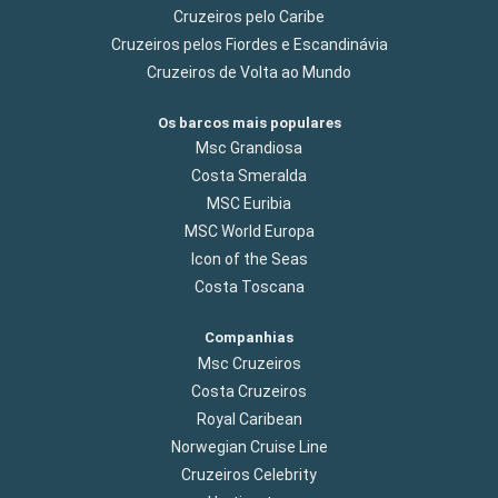
Cruzeiros pelo Caribe
Cruzeiros pelos Fiordes e Escandinávia
Cruzeiros de Volta ao Mundo
Os barcos mais populares
Msc Grandiosa
Costa Smeralda
MSC Euribia
MSC World Europa
Icon of the Seas
Costa Toscana
Companhias
Msc Cruzeiros
Costa Cruzeiros
Royal Caribean
Norwegian Cruise Line
Cruzeiros Celebrity