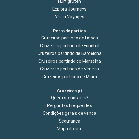
Hurtigruten
Explora Journeys
Virgin Voyages
Porto de partida
Cruzeiros partindo de Lisboa
Cruzeiros partindo de Funchal
Cruzeiros partindo de Barcelona
Cruzeiros partindo de Marselha
Cruzeiros partindo de Veneza
Cruzeiros partindo de Miam
Cruzeiros.pt
Quem somos nós?
Perguntas Frequentes
Condições gerais de venda
Segurança
Mapa do site