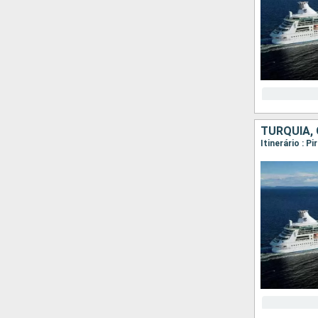
TURQUIA, 
Itinerário : 