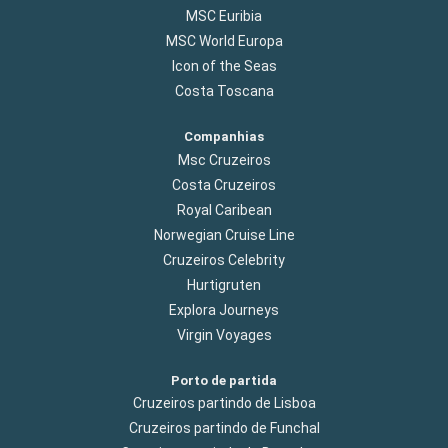
MSC Euribia
MSC World Europa
Icon of the Seas
Costa Toscana
Companhias
Msc Cruzeiros
Costa Cruzeiros
Royal Caribean
Norwegian Cruise Line
Cruzeiros Celebrity
Hurtigruten
Explora Journeys
Virgin Voyages
Porto de partida
Cruzeiros partindo de Lisboa
Cruzeiros partindo de Funchal