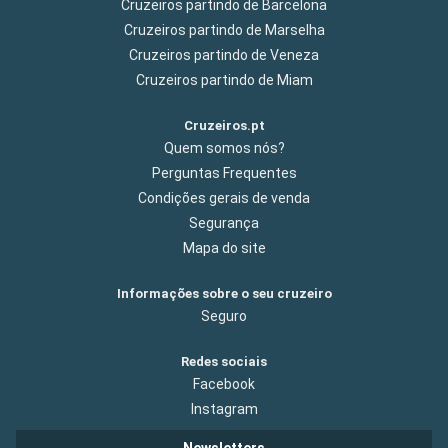
Cruzeiros partindo de Barcelona
Cruzeiros partindo de Marselha
Cruzeiros partindo de Veneza
Cruzeiros partindo de Miam
Cruzeiros.pt
Quem somos nós?
Perguntas Frequentes
Condições gerais de venda
Segurança
Mapa do site
Informações sobre o seu cruzeiro
Seguro
Redes sociais
Facebook
Instagram