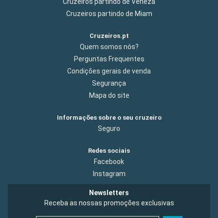
Cruzeiros partindo de Veneza
Cruzeiros partindo de Miam
Cruzeiros.pt
Quem somos nós?
Perguntas Frequentes
Condições gerais de venda
Segurança
Mapa do site
Informações sobre o seu cruzeiro
Seguro
Redes sociais
Facebook
Instagram
Newsletters
Receba as nossas promoções exclusivas