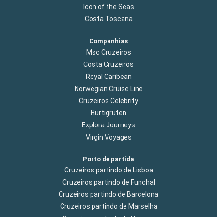
Icon of the Seas
Costa Toscana
Companhias
Msc Cruzeiros
Costa Cruzeiros
Royal Caribean
Norwegian Cruise Line
Cruzeiros Celebrity
Hurtigruten
Explora Journeys
Virgin Voyages
Porto de partida
Cruzeiros partindo de Lisboa
Cruzeiros partindo de Funchal
Cruzeiros partindo de Barcelona
Cruzeiros partindo de Marselha