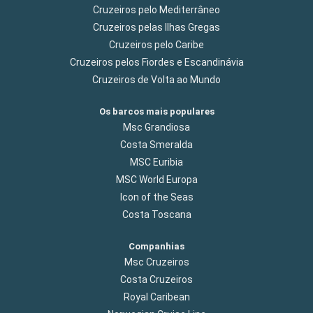
Cruzeiros pelo Mediterrâneo
Cruzeiros pelas Ilhas Gregas
Cruzeiros pelo Caribe
Cruzeiros pelos Fiordes e Escandinávia
Cruzeiros de Volta ao Mundo
Os barcos mais populares
Msc Grandiosa
Costa Smeralda
MSC Euribia
MSC World Europa
Icon of the Seas
Costa Toscana
Companhias
Msc Cruzeiros
Costa Cruzeiros
Royal Caribean