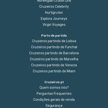
Norwegian Cruise Line
Cruzeiros Celebrity
Hurtigruten
Explora Journeys
Virgin Voyages
Porto de partida
Cruzeiros partindo de Lisboa
Cruzeiros partindo de Funchal
Cruzeiros partindo de Barcelona
Cruzeiros partindo de Marselha
Cruzeiros partindo de Veneza
Cruzeiros partindo de Miam
Cruzeiros.pt
Quem somos nós?
Perguntas Frequentes
Condições gerais de venda
Segurança