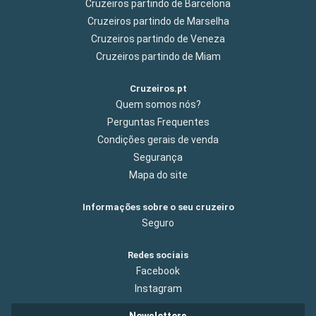
Cruzeiros partindo de Barcelona
Cruzeiros partindo de Marselha
Cruzeiros partindo de Veneza
Cruzeiros partindo de Miam
Cruzeiros.pt
Quem somos nós?
Perguntas Frequentes
Condições gerais de venda
Segurança
Mapa do site
Informações sobre o seu cruzeiro
Seguro
Redes sociais
Facebook
Instagram