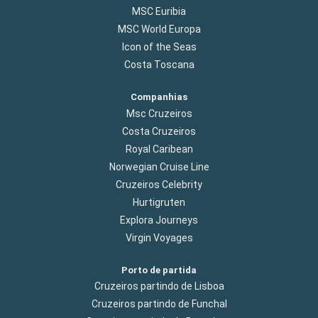
MSC Euribia
MSC World Europa
Icon of the Seas
Costa Toscana
Companhias
Msc Cruzeiros
Costa Cruzeiros
Royal Caribean
Norwegian Cruise Line
Cruzeiros Celebrity
Hurtigruten
Explora Journeys
Virgin Voyages
Porto de partida
Cruzeiros partindo de Lisboa
Cruzeiros partindo de Funchal