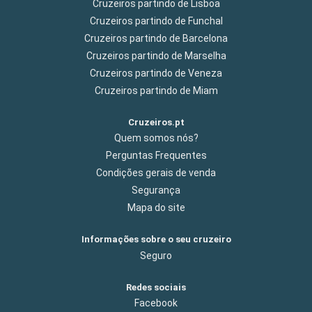
Cruzeiros partindo de Lisboa
Cruzeiros partindo de Funchal
Cruzeiros partindo de Barcelona
Cruzeiros partindo de Marselha
Cruzeiros partindo de Veneza
Cruzeiros partindo de Miam
Cruzeiros.pt
Quem somos nós?
Perguntas Frequentes
Condições gerais de venda
Segurança
Mapa do site
Informações sobre o seu cruzeiro
Seguro
Redes sociais
Facebook