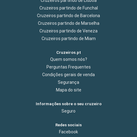
Cruzeiros partindo de Lisboa
Cruzeiros partindo de Funchal
Cruzeiros partindo de Barcelona
Cruzeiros partindo de Marselha
Cruzeiros partindo de Veneza
Cruzeiros partindo de Miam
Cruzeiros.pt
Quem somos nós?
Perguntas Frequentes
Condições gerais de venda
Segurança
Mapa do site
Informações sobre o seu cruzeiro
Seguro
Redes sociais
Facebook