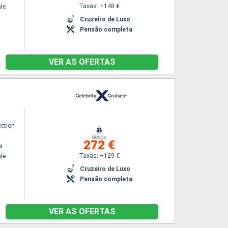
Taxas: +148 €
le
Cruzeiro de Luxo
Pensão completa
VER AS OFERTAS
ection
desde
272 €
a
Taxas: +129 €
le
Cruzeiro de Luxo
Pensão completa
VER AS OFERTAS