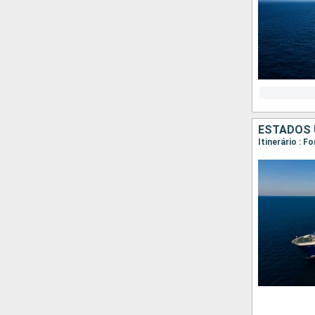
ESTADOS 
Itinerário : 