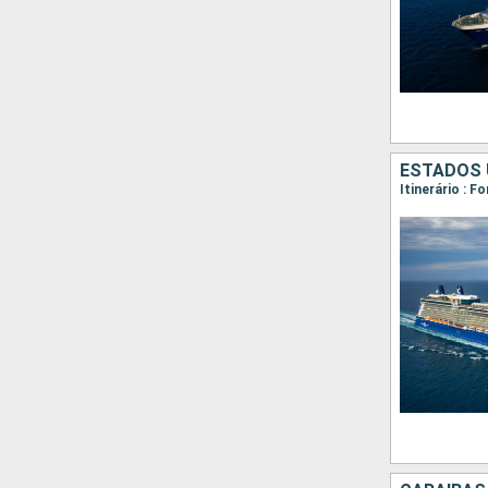
ESTADOS 
Itinerário : 