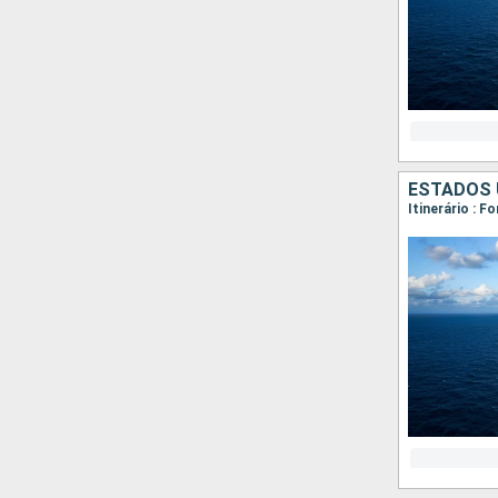
ESTADOS 
Itinerário : 