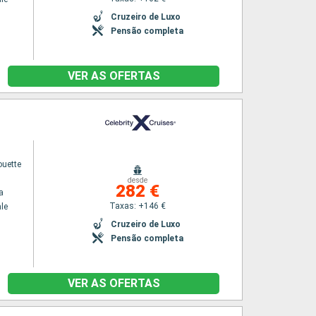
Cruzeiro de Luxo
Pensão completa
VER AS OFERTAS
ouette
desde
282 €
a
Taxas: +146 €
le
Cruzeiro de Luxo
Pensão completa
VER AS OFERTAS