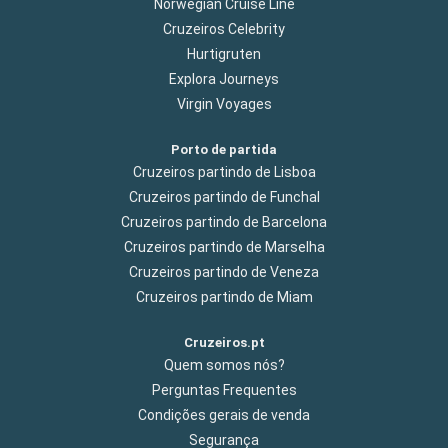
Norwegian Cruise Line
Cruzeiros Celebrity
Hurtigruten
Explora Journeys
Virgin Voyages
Porto de partida
Cruzeiros partindo de Lisboa
Cruzeiros partindo de Funchal
Cruzeiros partindo de Barcelona
Cruzeiros partindo de Marselha
Cruzeiros partindo de Veneza
Cruzeiros partindo de Miam
Cruzeiros.pt
Quem somos nós?
Perguntas Frequentes
Condições gerais de venda
Segurança