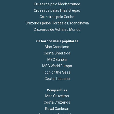
Cruzeiros pelo Mediterrâneo
Cruzeiros pelas Ilhas Gregas
Cruzeiros pelo Caribe
Cruzeiros pelos Fiordes e Escandinávia
Cruzeiros de Volta ao Mundo
Os barcos mais populares
Msc Grandiosa
Costa Smeralda
MSC Euribia
MSC World Europa
Icon of the Seas
Costa Toscana
Companhias
Msc Cruzeiros
Costa Cruzeiros
Royal Caribean