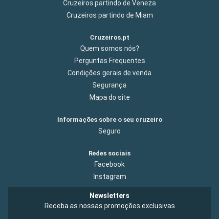
Cruzeiros partindo de Veneza
Cruzeiros partindo de Miam
Cruzeiros.pt
Quem somos nós?
Perguntas Frequentes
Condições gerais de venda
Segurança
Mapa do site
Informações sobre o seu cruzeiro
Seguro
Redes sociais
Facebook
Instagram
Newsletters
Receba as nossas promoções exclusivas