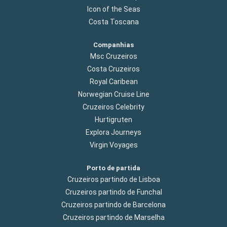
Icon of the Seas
Costa Toscana
Companhias
Msc Cruzeiros
Costa Cruzeiros
Royal Caribean
Norwegian Cruise Line
Cruzeiros Celebrity
Hurtigruten
Explora Journeys
Virgin Voyages
Porto de partida
Cruzeiros partindo de Lisboa
Cruzeiros partindo de Funchal
Cruzeiros partindo de Barcelona
Cruzeiros partindo de Marselha