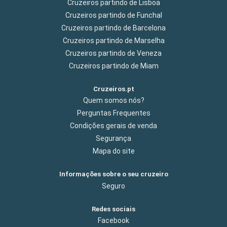
Cruzeiros partindo de Lisboa
Cruzeiros partindo de Funchal
Cruzeiros partindo de Barcelona
Cruzeiros partindo de Marselha
Cruzeiros partindo de Veneza
Cruzeiros partindo de Miam
Cruzeiros.pt
Quem somos nós?
Perguntas Frequentes
Condições gerais de venda
Segurança
Mapa do site
Informações sobre o seu cruzeiro
Seguro
Redes sociais
Facebook