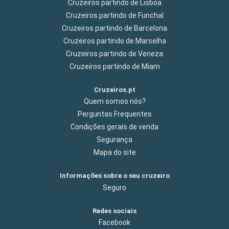
Cruzeiros partindo de Lisboa
Cruzeiros partindo de Funchal
Cruzeiros partindo de Barcelona
Cruzeiros partindo de Marselha
Cruzeiros partindo de Veneza
Cruzeiros partindo de Miam
Cruzeiros.pt
Quem somos nós?
Perguntas Frequentes
Condições gerais de venda
Segurança
Mapa do site
Informações sobre o seu cruzeiro
Seguro
Redes sociais
Facebook