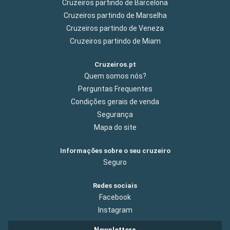
Cruzeiros partindo de Barcelona
Cruzeiros partindo de Marselha
Cruzeiros partindo de Veneza
Cruzeiros partindo de Miam
Cruzeiros.pt
Quem somos nós?
Perguntas Frequentes
Condições gerais de venda
Segurança
Mapa do site
Informações sobre o seu cruzeiro
Seguro
Redes sociais
Facebook
Instagram