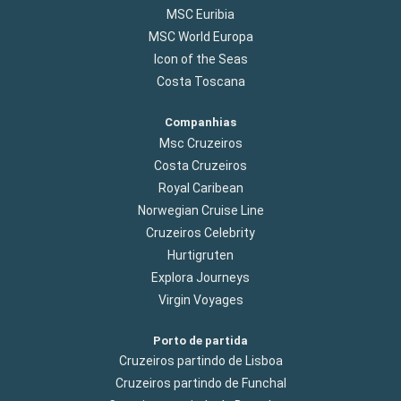
MSC Euribia
MSC World Europa
Icon of the Seas
Costa Toscana
Companhias
Msc Cruzeiros
Costa Cruzeiros
Royal Caribean
Norwegian Cruise Line
Cruzeiros Celebrity
Hurtigruten
Explora Journeys
Virgin Voyages
Porto de partida
Cruzeiros partindo de Lisboa
Cruzeiros partindo de Funchal