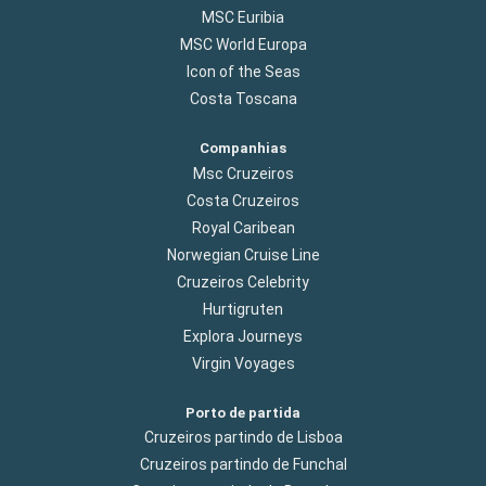
MSC Euribia
MSC World Europa
Icon of the Seas
Costa Toscana
Companhias
Msc Cruzeiros
Costa Cruzeiros
Royal Caribean
Norwegian Cruise Line
Cruzeiros Celebrity
Hurtigruten
Explora Journeys
Virgin Voyages
Porto de partida
Cruzeiros partindo de Lisboa
Cruzeiros partindo de Funchal