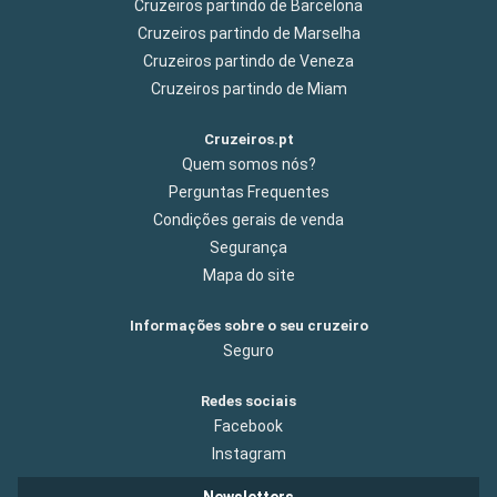
Cruzeiros partindo de Barcelona
Cruzeiros partindo de Marselha
Cruzeiros partindo de Veneza
Cruzeiros partindo de Miam
Cruzeiros.pt
Quem somos nós?
Perguntas Frequentes
Condições gerais de venda
Segurança
Mapa do site
Informações sobre o seu cruzeiro
Seguro
Redes sociais
Facebook
Instagram