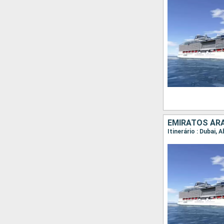
EMIRATOS ÁRA