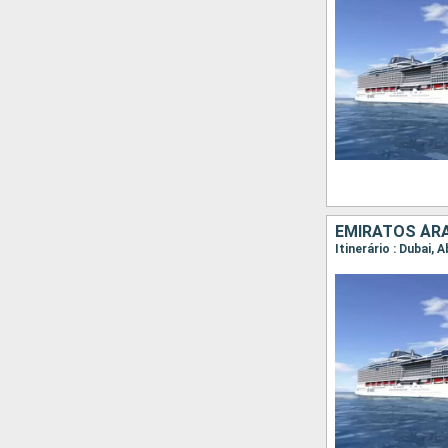
EMIRATOS ÁRA