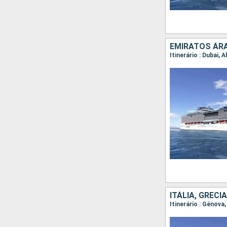
EMIRATOS ÁRA
ITÁLIA, GRÉCI