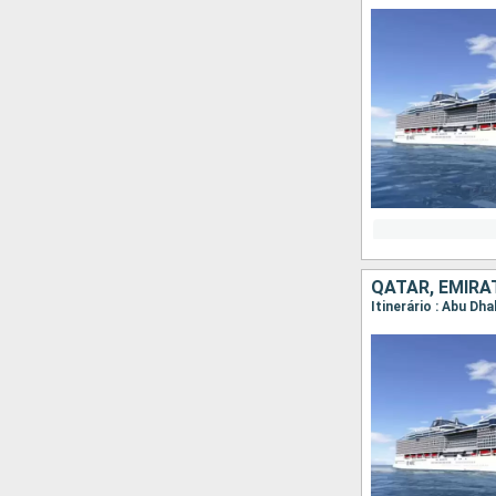
QATAR, EMIRA
Itinerário : Abu Dha