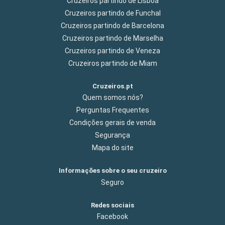
Cruzeiros partindo de Lisboa
Cruzeiros partindo de Funchal
Cruzeiros partindo de Barcelona
Cruzeiros partindo de Marselha
Cruzeiros partindo de Veneza
Cruzeiros partindo de Miam
Cruzeiros.pt
Quem somos nós?
Perguntas Frequentes
Condições gerais de venda
Segurança
Mapa do site
Informações sobre o seu cruzeiro
Seguro
Redes sociais
Facebook