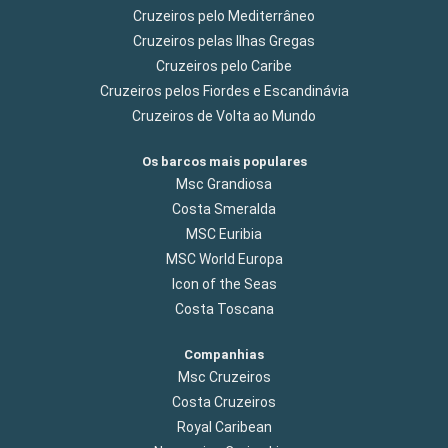
Cruzeiros pelo Mediterrâneo
Cruzeiros pelas Ilhas Gregas
Cruzeiros pelo Caribe
Cruzeiros pelos Fiordes e Escandinávia
Cruzeiros de Volta ao Mundo
Os barcos mais populares
Msc Grandiosa
Costa Smeralda
MSC Euribia
MSC World Europa
Icon of the Seas
Costa Toscana
Companhias
Msc Cruzeiros
Costa Cruzeiros
Royal Caribean