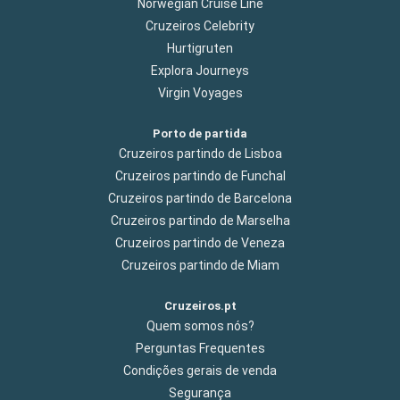
Norwegian Cruise Line
Cruzeiros Celebrity
Hurtigruten
Explora Journeys
Virgin Voyages
Porto de partida
Cruzeiros partindo de Lisboa
Cruzeiros partindo de Funchal
Cruzeiros partindo de Barcelona
Cruzeiros partindo de Marselha
Cruzeiros partindo de Veneza
Cruzeiros partindo de Miam
Cruzeiros.pt
Quem somos nós?
Perguntas Frequentes
Condições gerais de venda
Segurança