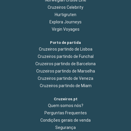
Cruzeiros Celebrity
Hurtigruten
Explora Journeys
Virgin Voyages
Porto de partida
Cruzeiros partindo de Lisboa
Cruzeiros partindo de Funchal
Cruzeiros partindo de Barcelona
Cruzeiros partindo de Marselha
Cruzeiros partindo de Veneza
Cruzeiros partindo de Miam
Cruzeiros.pt
Quem somos nós?
Perguntas Frequentes
Condições gerais de venda
Segurança