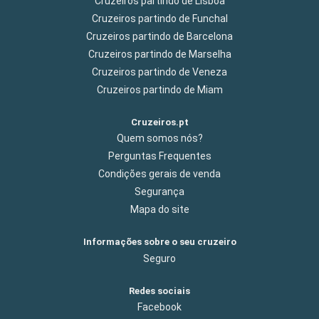
Cruzeiros partindo de Lisboa
Cruzeiros partindo de Funchal
Cruzeiros partindo de Barcelona
Cruzeiros partindo de Marselha
Cruzeiros partindo de Veneza
Cruzeiros partindo de Miam
Cruzeiros.pt
Quem somos nós?
Perguntas Frequentes
Condições gerais de venda
Segurança
Mapa do site
Informações sobre o seu cruzeiro
Seguro
Redes sociais
Facebook