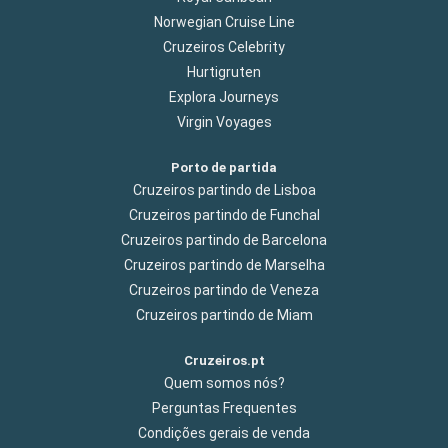
Norwegian Cruise Line
Cruzeiros Celebrity
Hurtigruten
Explora Journeys
Virgin Voyages
Porto de partida
Cruzeiros partindo de Lisboa
Cruzeiros partindo de Funchal
Cruzeiros partindo de Barcelona
Cruzeiros partindo de Marselha
Cruzeiros partindo de Veneza
Cruzeiros partindo de Miam
Cruzeiros.pt
Quem somos nós?
Perguntas Frequentes
Condições gerais de venda