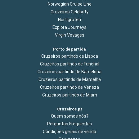
Norwegian Cruise Line
Cruzeiros Celebrity
Hurtigruten
Explora Journeys
Virgin Voyages
Porto de partida
Cruzeiros partindo de Lisboa
Cruzeiros partindo de Funchal
Cruzeiros partindo de Barcelona
Cruzeiros partindo de Marselha
Cruzeiros partindo de Veneza
Cruzeiros partindo de Miam
Cruzeiros.pt
Quem somos nós?
Perguntas Frequentes
Condições gerais de venda